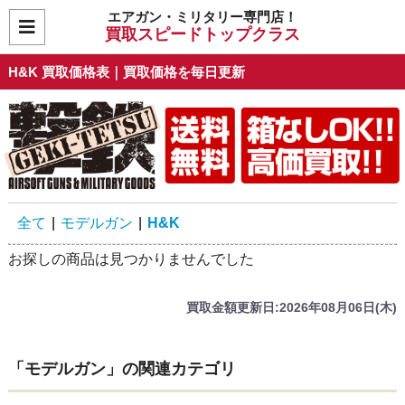
エアガン・ミリタリー専門店！
買取スピードトップクラス
H&K 買取価格表｜買取価格を毎日更新
全て
|
モデルガン
|
H&K
お探しの商品は見つかりませんでした
買取金額更新日:2026年08月06日(木)
「モデルガン」の関連カテゴリ