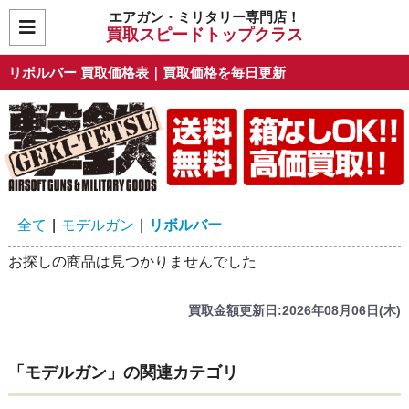
エアガン・ミリタリー専門店！
買取スピードトップクラス
リボルバー 買取価格表｜買取価格を毎日更新
全て
|
モデルガン
|
リボルバー
お探しの商品は見つかりませんでした
買取金額更新日:2026年08月06日(木)
「モデルガン」の関連カテゴリ