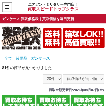
エアガン・ミリタリー専門店！
買取スピードトップクラス
ガンケース 買取価格表｜買取価格を毎日更新
全て
|
装備品
|
ガンケース
81件
の商品が見つかりました
買取金額更新日:2026年08月07日(金)