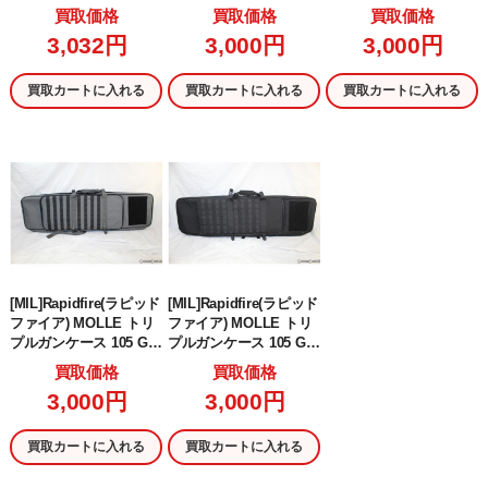
-BK)
買取価格
買取価格
買取価格
3,032円
3,000円
3,000円
買取カートに入れる
買取カートに入れる
買取カートに入れる
[MIL]Rapidfire(ラピッド
[MIL]Rapidfire(ラピッド
ファイア) MOLLE トリ
ファイア) MOLLE トリ
プルガンケース 105 GE
プルガンケース 105 GE
N2 GRAY(グレー)
N2 BK(ブラック/黒)
買取価格
買取価格
3,000円
3,000円
買取カートに入れる
買取カートに入れる