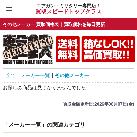
エアガン・ミリタリー専門店！
買取スピードトップクラス
その他メーカー 買取価格表｜買取価格を毎日更新
全て
|
メーカー一覧
|
その他メーカー
お探しの商品は見つかりませんでした
買取金額更新日:2026年08月07日(金)
「メーカー一覧」の関連カテゴリ