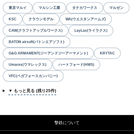
東京マルイ
マルシン工業
タナカワークス
マルゼン
KSC
クラウンモデル
WA(ウエスタンアームズ)
CAW(クラフトアップルワークス)
LayLax(ライラクス)
BATON airsoft(バトンエアソフト)
G&G ARMAMENT(ジーアンドジーアーマメント)
KRYTAC
Umarex(ウマレックス)
ハートフォード(HWS)
VFC(ベガフォースカンパニー)
▼ もっと見る (残り25件)
撃鉄について