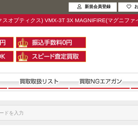
新規会員登録
テックスオプティクス) VMX-3T 3X MAGNIFIRE(マグニ