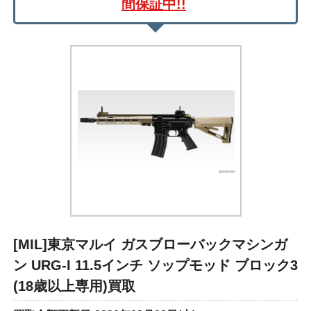
間保証中!!
[MIL]東京マルイ ガスブローバックマシンガ
ン URG-I 11.5インチ ソップモッド ブロック3
(18歳以上専用)買取