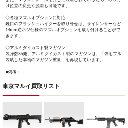
け位置の変更や脱着も可能です。
◇各種マズルオプションに対応
銃口のフラッシュハイダーを取り外せば、サイレンサーなど
14mm逆ネジ仕様のマズルオプションを取り付けることがで
きます。
◇アルミダイカスト製マガジン
装弾数35発、アルミダイカスト製のマガジンは、『弾をフル
装填した本物のマガジン重量『を再現しています。
■備考：
東京マルイ買取リスト