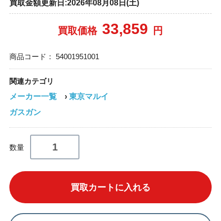
買取金額更新日:2026年08月08日(土)
33,859
買取価格
円
商品コード：
54001951001
関連カテゴリ
メーカー一覧
›
東京マルイ
ガスガン
数量
買取カートに入れる