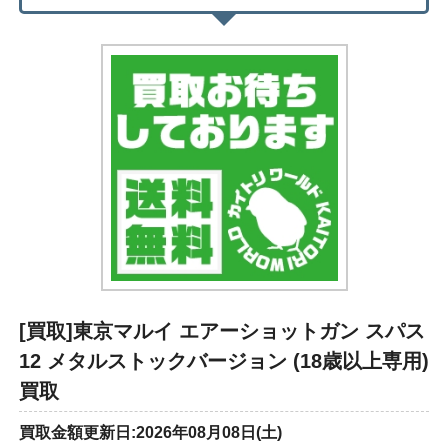
[買取]東京マルイ エアーショットガン スパス
12 メタルストックバージョン (18歳以上専用)
買取
買取金額更新日:2026年08月08日(土)