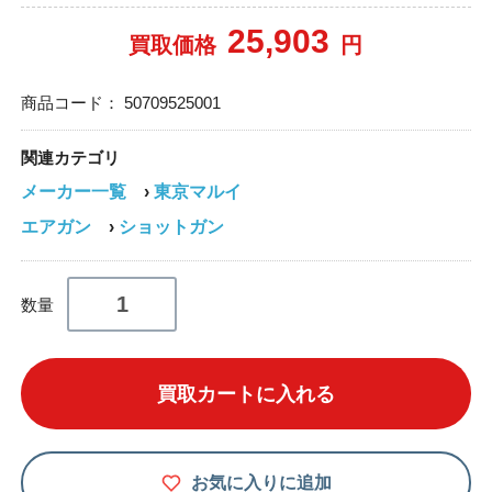
25,903
買取価格
円
商品コード：
50709525001
関連カテゴリ
メーカー一覧
›
東京マルイ
エアガン
›
ショットガン
数量
買取カートに入れる
お気に入りに追加