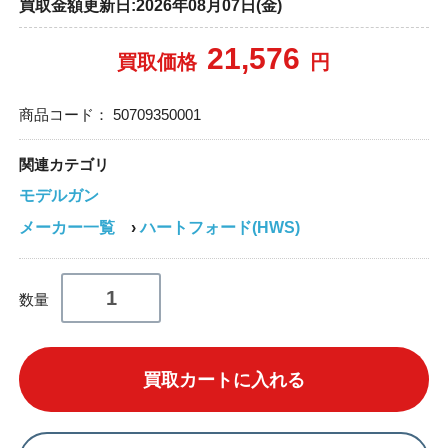
買取金額更新日:2026年08月07日(金)
21,576
買取価格
円
商品コード：
50709350001
関連カテゴリ
モデルガン
メーカー一覧
›
ハートフォード(HWS)
数量
買取カートに入れる