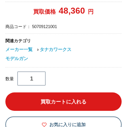
48,360
買取価格
円
商品コード：
50709121001
関連カテゴリ
メーカー一覧
›
タナカワークス
モデルガン
数量
買取カートに入れる
お気に入りに追加