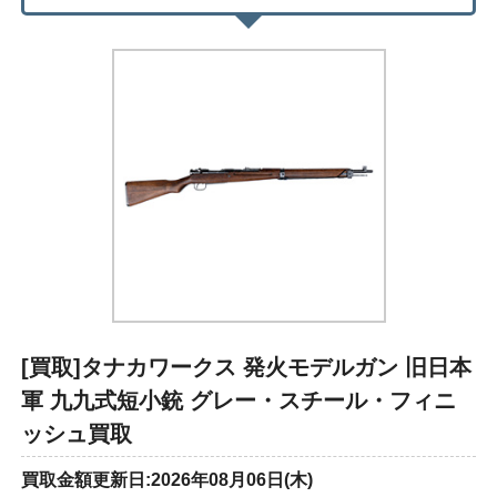
[買取]タナカワークス 発火モデルガン 旧日本
軍 九九式短小銃 グレー・スチール・フィニ
ッシュ買取
買取金額更新日:2026年08月06日(木)