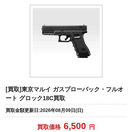
[買取]東京マルイ ガスブローバック・フルオ
ート グロック18C買取
買取金額更新日:2026年08月09日(日)
6,500
買取価格
円