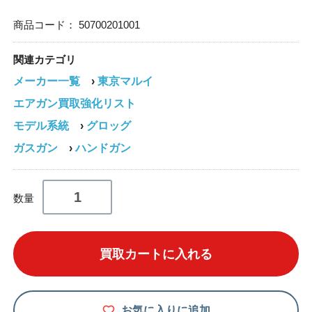
商品コード：
50700201001
関連カテゴリ
メーカー一覧
›
東京マルイ
エアガン買取強化リスト
モデル系統
›
グロッグ
ガスガン
›
ハンドガン
数量
買取カートに入れる
お気に入りに追加