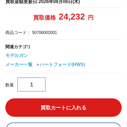
買取金額更新日:2026年08月06日(木)
24,232
買取価格
円
商品コード：
50706002001
関連カテゴリ
モデルガン
メーカー一覧
›
ハートフォード(HWS)
数量
買取カートに入れる