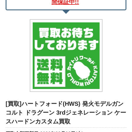
間保証中!!
[買取]ハートフォード(HWS) 発火モデルガン
コルト ドラグーン 3rdジェネレーション ケー
スハードンカスタム買取