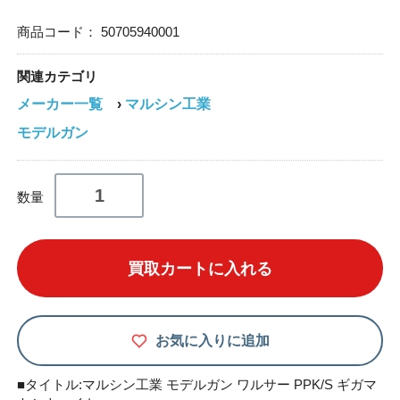
商品コード：
50705940001
関連カテゴリ
メーカー一覧
›
マルシン工業
モデルガン
数量
買取カートに入れる
お気に入りに追加
■タイトル:マルシン工業 モデルガン ワルサー PPK/S ギガマ