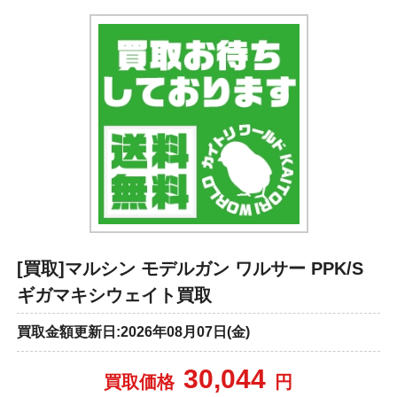
[買取]マルシン モデルガン ワルサー PPK/S
ギガマキシウェイト買取
買取金額更新日:2026年08月07日(金)
30,044
買取価格
円