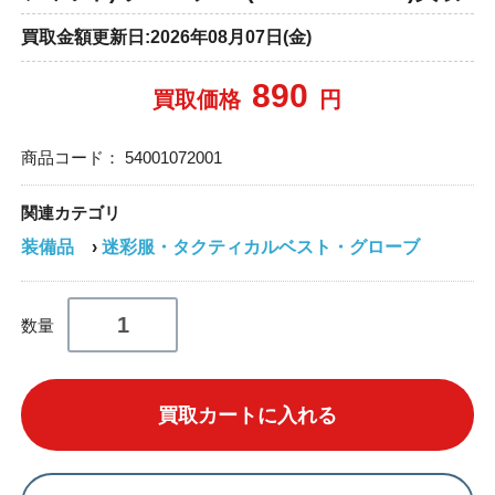
買取金額更新日:2026年08月07日(金)
890
買取価格
円
商品コード：
54001072001
関連カテゴリ
装備品
›
迷彩服・タクティカルベスト・グローブ
数量
買取カートに入れる