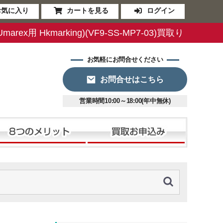
お気に入り
カートを見る
ログイン
x用 Hkmarking)(VF9-SS-MP7-03)買取り
お気軽にお問合せください
お問合せはこちら
営業時間10:00～18:00(年中無休)